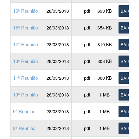
16ª Reunião
28/03/2018
pdf
698 KB
BAIXAR
15ª Reunião
28/03/2018
pdf
654 KB
BAIXAR
14ª Reunião
28/03/2018
pdf
810 KB
BAIXAR
13ª Reunião
28/03/2018
pdf
808 KB
BAIXAR
11ª Reunião
28/03/2018
pdf
800 KB
BAIXAR
10ª Reunião
28/03/2018
pdf
1 MB
BAIXAR
9ª Reunião
28/03/2018
pdf
1 MB
BAIXAR
8ª Reunião
28/03/2018
pdf
1 MB
BAIXAR